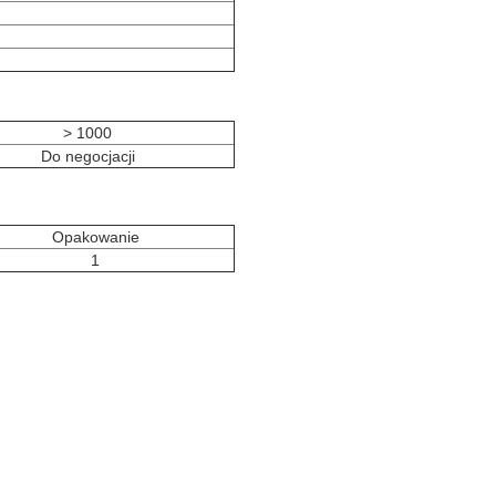
> 1000
Do negocjacji
Opakowanie
1