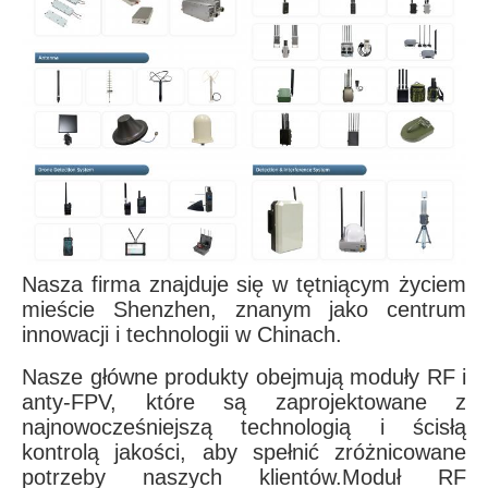
Nasza firma znajduje się w tętniącym życiem
mieście Shenzhen, znanym jako centrum
innowacji i technologii w Chinach.
Nasze główne produkty obejmują moduły RF i
anty-FPV, które są zaprojektowane z
najnowocześniejszą technologią i ścisłą
kontrolą jakości, aby spełnić zróżnicowane
potrzeby naszych klientów.Moduł RF