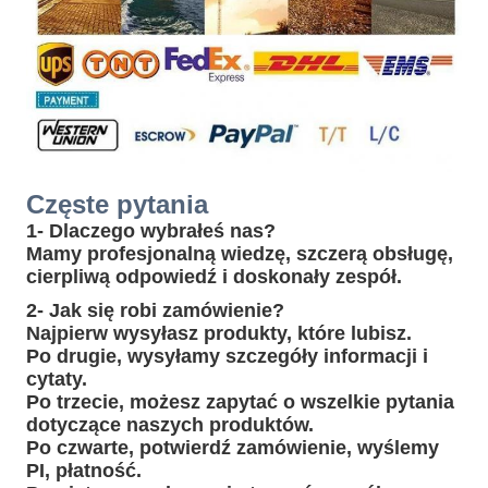
Częste pytania
1- Dlaczego wybrałeś nas?
Mamy profesjonalną wiedzę, szczerą obsługę,
cierpliwą odpowiedź i doskonały zespół.
2- Jak się robi zamówienie?
Najpierw wysyłasz produkty, które lubisz.
Po drugie, wysyłamy szczegóły informacji i
cytaty.
Po trzecie, możesz zapytać o wszelkie pytania
dotyczące naszych produktów.
Po czwarte, potwierdź zamówienie, wyślemy
PI, płatność.