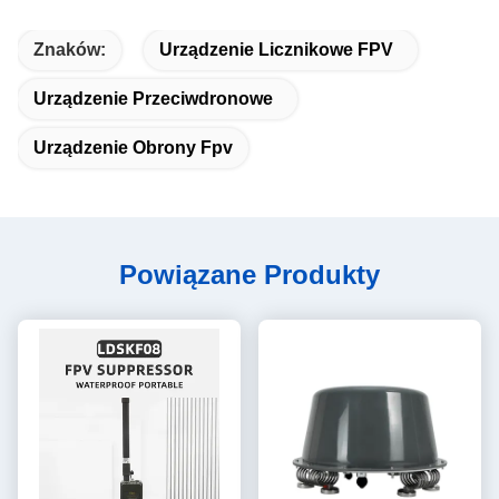
Znaków:
Urządzenie Licznikowe FPV
Urządzenie Przeciwdronowe
Urządzenie Obrony Fpv
Powiązane Produkty