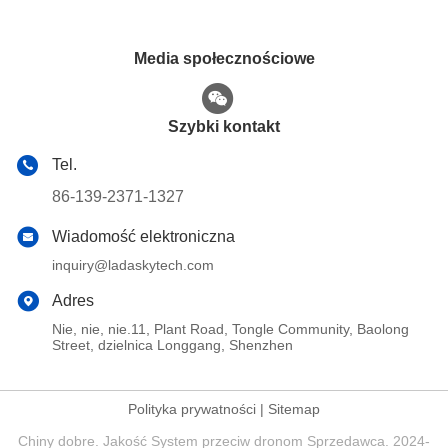
Media społecznościowe
Szybki kontakt
Tel.
86-139-2371-1327
Wiadomość elektroniczna
inquiry@ladaskytech.com
Adres
Nie, nie, nie.11, Plant Road, Tongle Community, Baolong
Street, dzielnica Longgang, Shenzhen
Polityka prywatności
|
Sitemap
Chiny dobre. Jakość System przeciw dronom Sprzedawca. 2024-