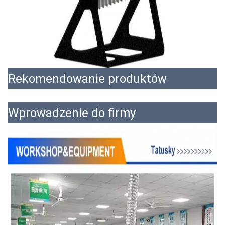
Rekomendowanie produktów
Wprowadzenie do firmy