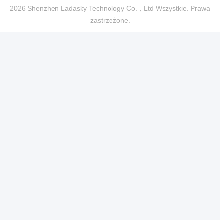
2026 Shenzhen Ladasky Technology Co.，Ltd Wszystkie. Prawa
zastrzeżone.