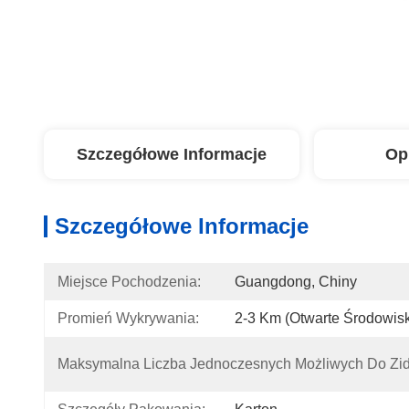
Szczegółowe Informacje
Op
Szczegółowe Informacje
Miejsce Pochodzenia:
Guangdong, Chiny
Promień Wykrywania:
2-3 Km (otwarte Środowis
Maksymalna Liczba Jednoczesnych Możliwych Do Zide