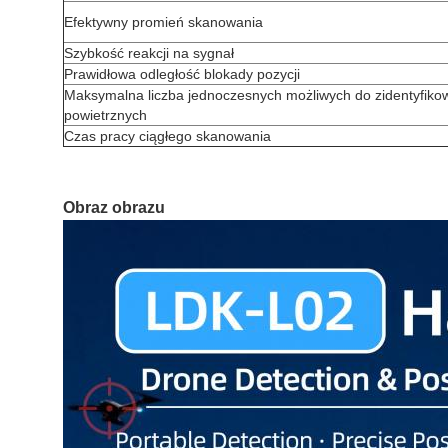
Efektywny promień skanowania
Szybkość reakcji na sygnał
Prawidłowa odległość blokady pozycji
Maksymalna liczba jednoczesnych możliwych do zidentyfiko
powietrznych
Czas pracy ciągłego skanowania
Obraz obrazu