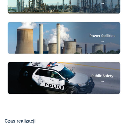
Czas realizacji