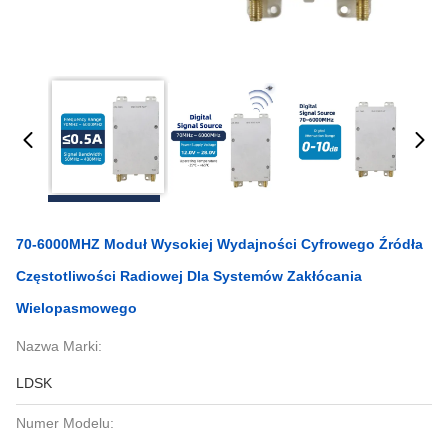
70-6000MHZ Moduł Wysokiej Wydajności Cyfrowego Źródła
Częstotliwości Radiowej Dla Systemów Zakłócania
Wielopasmowego
Nazwa Marki:
LDSK
Numer Modelu: