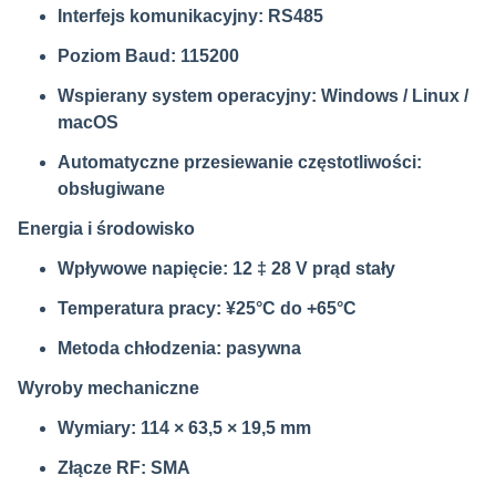
Interfejs komunikacyjny: RS485
Poziom Baud: 115200
Wspierany system operacyjny: Windows / Linux /
macOS
Automatyczne przesiewanie częstotliwości:
obsługiwane
Energia i środowisko
Wpływowe napięcie: 12 ‡ 28 V prąd stały
Temperatura pracy: ¥25°C do +65°C
Metoda chłodzenia: pasywna
Wyroby mechaniczne
Wymiary: 114 × 63,5 × 19,5 mm
Złącze RF: SMA