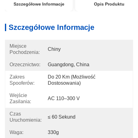
Szczegółowe Informacje
Opis Produktu
Szczegółowe Informacje
Miejsce
Chiny
Pochodzenia:
Orzecznictwo:
Guangdong, China
Zakres
Do 20 Km (możliwość 
Spooferów:
Dostosowania)
Wejście
AC 110–300 V
Zasilania:
Czas
≤ 60 Sekund
Uruchomienia:
Waga:
330g