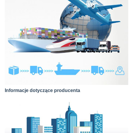
Informacje dotyczące producenta