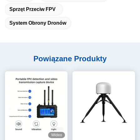
Sprzęt Przeciw FPV
System Obrony Dronów
Powiązane Produkty
Wideo