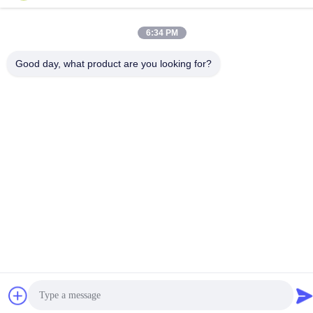
6:34 PM
Good day, what product are you looking for?