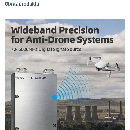
Obraz produktu