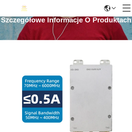
Szczegółowe Informacje O Produktach